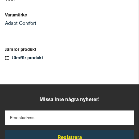
Varumärke
Adapt Comfort
Jämför produkt
Jämför produkt
Missa inte några nyheter!
E-postadress
Registrera