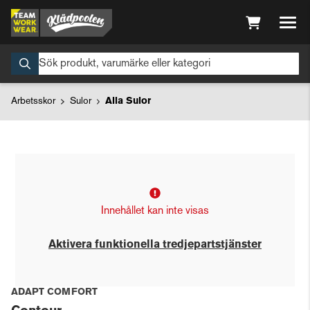
Arbetsskor
Sulor
Alla Sulor
Innehållet kan inte visas
Aktivera funktionella tredjepartstjänster
ADAPT COMFORT