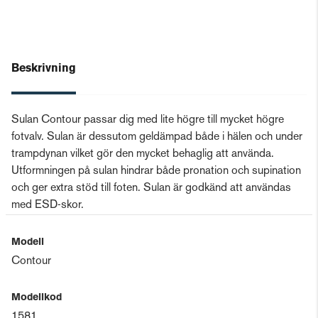
Beskrivning
Sulan Contour passar dig med lite högre till mycket högre
fotvalv. Sulan är dessutom geldämpad både i hälen och under
trampdynan vilket gör den mycket behaglig att använda.
Utformningen på sulan hindrar både pronation och supination
och ger extra stöd till foten. Sulan är godkänd att användas
med ESD-skor.
Modell
Contour
Modellkod
1581