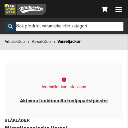
Arbetskläder
Varselkläder
Varseljackor
Innehållet kan inte visas
Aktivera funktionella tredjepartstjänster
BLÅKLÄDER