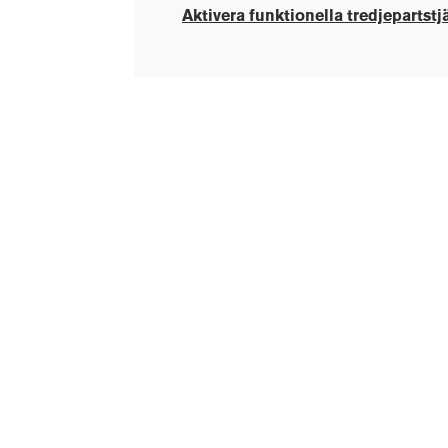
Aktivera funktionella tredjepartstj