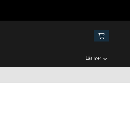
Läs mer