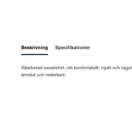
Beskrivning
Specifikationer
Välarbetad sweatshirt i ett komfortabelt, mjukt och något
ärmslut och nederkant.