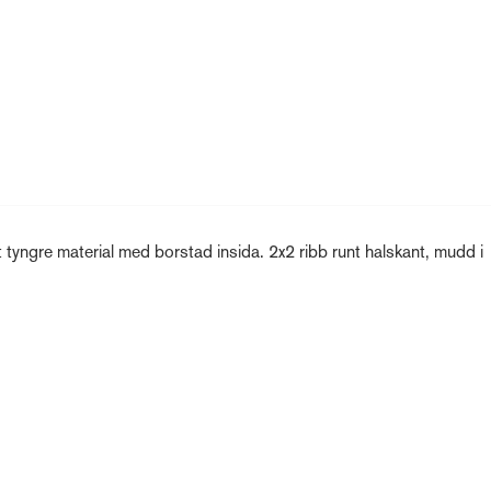
 tyngre material med borstad insida. 2x2 ribb runt halskant, mudd i