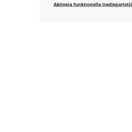
Aktivera funktionella tredjepartstj