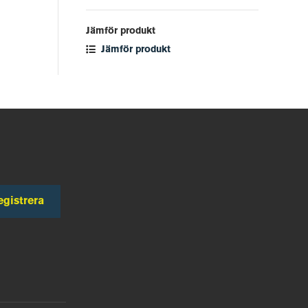
Jämför produkt
Jämför produkt
egistrera