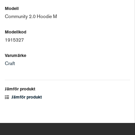
Modell
Community 2.0 Hoodie M
Modellkod
1915327
Varumärke
Craft
Jämför produkt
Jämför produkt