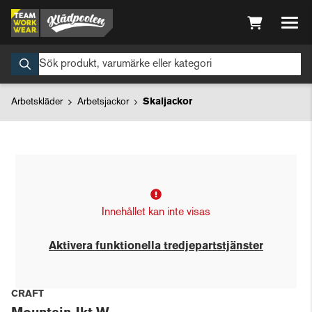
Arbetskläder
Arbetsjackor
Skaljackor
Innehållet kan inte visas
Aktivera funktionella tredjepartstjänster
CRAFT