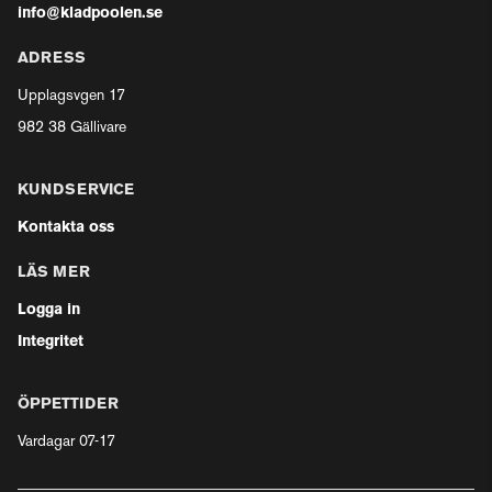
info@kladpoolen.se
ADRESS
Upplagsvgen 17
982 38 Gällivare
KUNDSERVICE
Kontakta oss
LÄS MER
Logga in
Integritet
ÖPPETTIDER
Vardagar 07-17