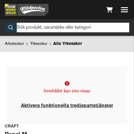
Arbetsskor
Yrkesskor
Alla Yrkesskor
Innehållet kan inte visas
Aktivera funktionella tredjepartstjänster
CRAFT