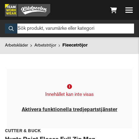
Arbetskläder
Arbetströjor
Fleecetröjor
Innehållet kan inte visas
Aktivera funktionella tredjepartstjänster
CUTTER & BUCK