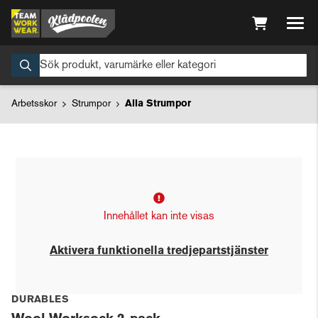
Arbetsskor
Strumpor
Alla Strumpor
Innehållet kan inte visas
Aktivera funktionella tredjepartstjänster
DURABLES