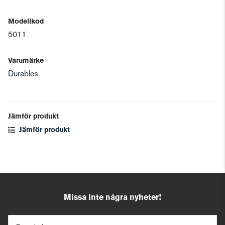
Modellkod
5011
Varumärke
Durables
Jämför produkt
Jämför produkt
Missa inte några nyheter!