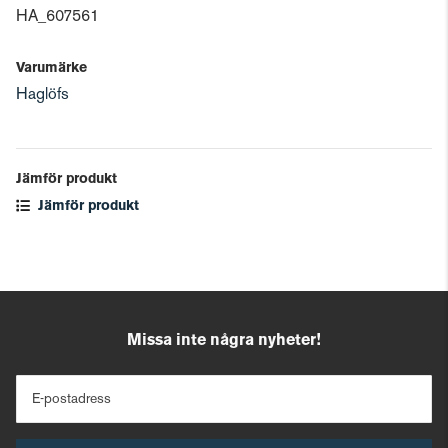
HA_607561
Varumärke
Haglöfs
Jämför produkt
Jämför produkt
Missa inte några nyheter!
E-postadress