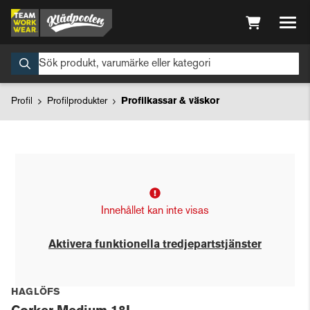
Profil
Profilprodukter
Profilkassar & väskor
Innehållet kan inte visas
Aktivera funktionella tredjepartstjänster
HAGLÖFS