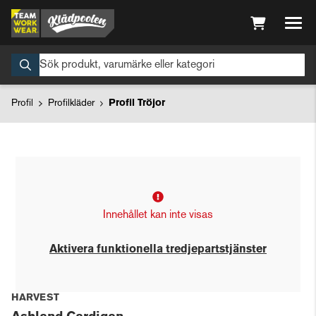
Profil
Profilkläder
Profil Tröjor
Innehållet kan inte visas
Aktivera funktionella tredjepartstjänster
HARVEST