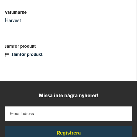
Varumärke
Harvest
Jämför produkt
Jämför produkt
Missa inte några nyheter!
E-postadress
Registrera