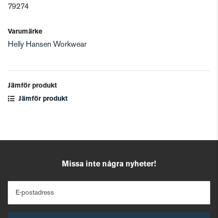
79274
Varumärke
Helly Hansen Workwear
Jämför produkt
Jämför produkt
Missa inte några nyheter!
E-postadress