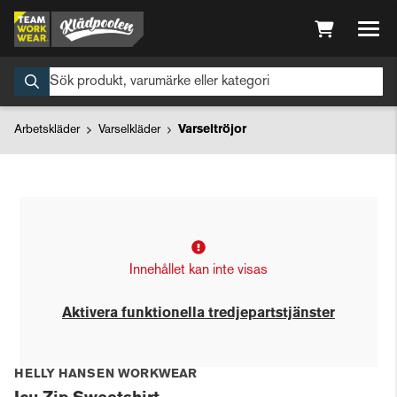
Arbetskläder
Varselkläder
Varseltröjor
Innehållet kan inte visas
Aktivera funktionella tredjepartstjänster
HELLY HANSEN WORKWEAR