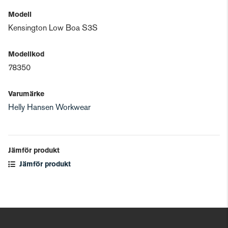
Modell
Kensington Low Boa S3S
Modellkod
78350
Varumärke
Helly Hansen Workwear
Jämför produkt
Jämför produkt