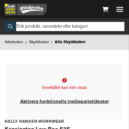
Arbetsskor
Skyddsskor
Alla Skyddsskor
Innehållet kan inte visas
Aktivera funktionella tredjepartstjänster
HELLY HANSEN WORKWEAR