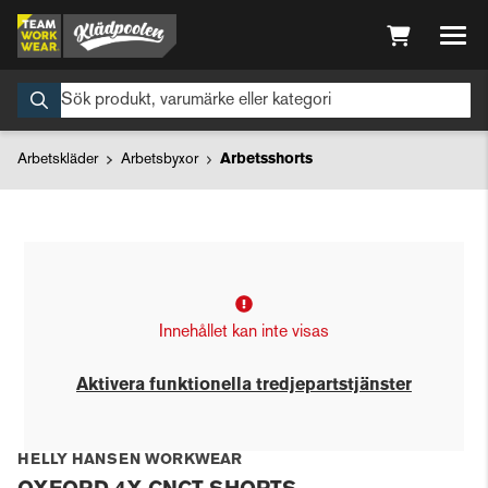
Arbetskläder
Arbetsbyxor
Arbetsshorts
Innehållet kan inte visas
Aktivera funktionella tredjepartstjänster
HELLY HANSEN WORKWEAR