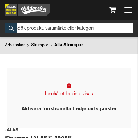
Arbetsskor
Strumpor
Alla Strumpor
Innehållet kan inte visas
Aktivera funktionella tredjepartstjänster
JALAS