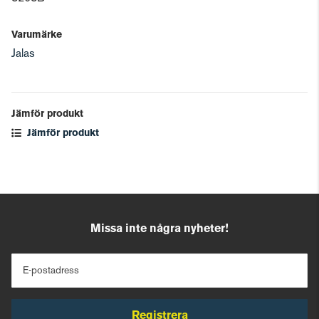
Varumärke
Jalas
Jämför produkt
Jämför produkt
Missa inte några nyheter!
E-postadress
Registrera