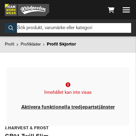
Profil
Profilkläder
Profil Skjortor
Innehållet kan inte visas
Aktivera funktionella tredjepartstjänster
J.HARVEST & FROST