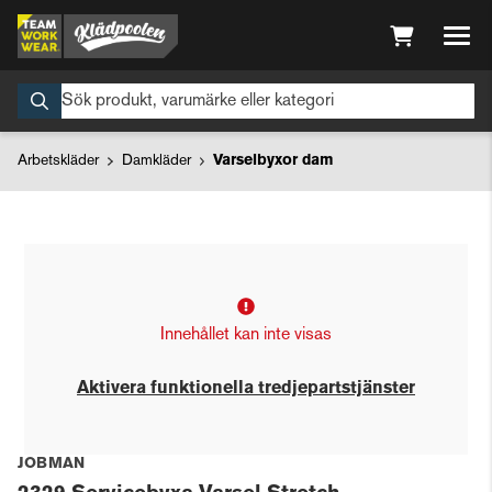
Arbetskläder
Damkläder
Varselbyxor dam
Innehållet kan inte visas
Aktivera funktionella tredjepartstjänster
JOBMAN