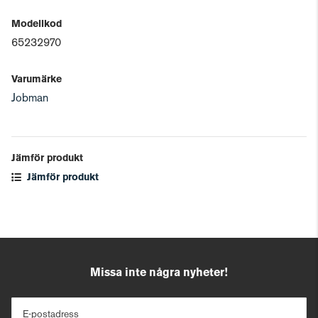
Modellkod
65232970
Varumärke
Jobman
Jämför produkt
Jämför produkt
Missa inte några nyheter!
E-postadress