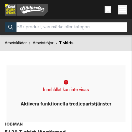
Arbetskläder
Arbetströjor
T-shirts
Innehållet kan inte visas
Aktivera funktionella tredjepartstjänster
JOBMAN