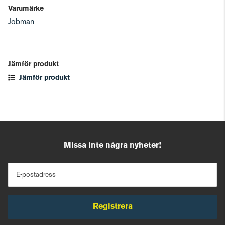
Varumärke
Jobman
Jämför produkt
Jämför produkt
Missa inte några nyheter!
E-postadress
Registrera