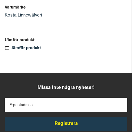
Varumärke
Kosta Linnewäfveri
Jämför produkt
Jämför produkt
Missa inte några nyheter!
E-postadress
Registrera