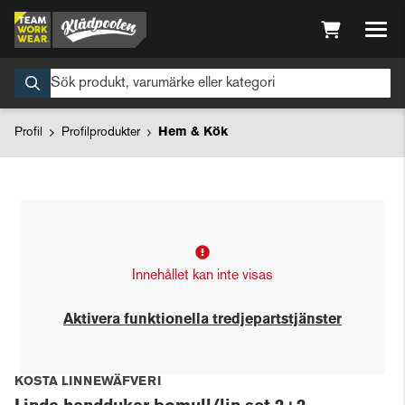
Profil
Profilprodukter
Hem & Kök
Innehållet kan inte visas
Aktivera funktionella tredjepartstjänster
KOSTA LINNEWÄFVERI