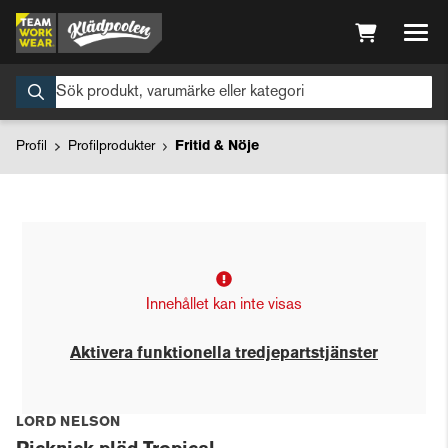
Profil
Profilprodukter
Fritid & Nöje
Innehållet kan inte visas
Aktivera funktionella tredjepartstjänster
LORD NELSON