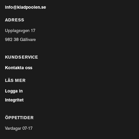
info@kladpoolen.se
ADRESS
Upplagsvgen 17
982 38 Gällivare
KUNDSERVICE
Kontakta oss
LÄS MER
Logga in
Integritet
ÖPPETTIDER
Vardagar 07-17