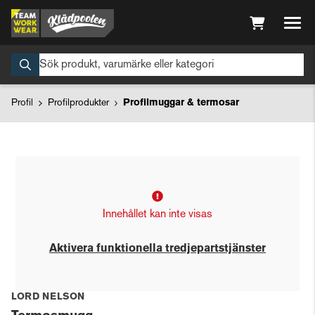
Profil
Profilprodukter
Profilmuggar & termosar
Innehållet kan inte visas
Aktivera funktionella tredjepartstjänster
LORD NELSON