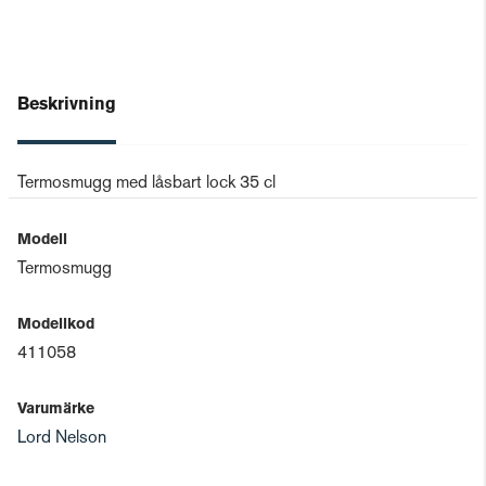
Beskrivning
Termosmugg med låsbart lock 35 cl
Modell
Termosmugg
Modellkod
411058
Varumärke
Lord Nelson