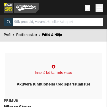
Profil
Profilprodukter
Fritid & Nöje
Innehållet kan inte visas
Aktivera funktionella tredjepartstjänster
PRIMUS