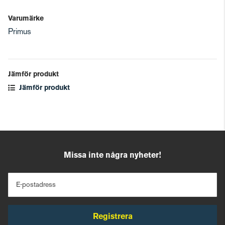
Varumärke
Primus
Jämför produkt
Jämför produkt
Missa inte några nyheter!
E-postadress
Registrera