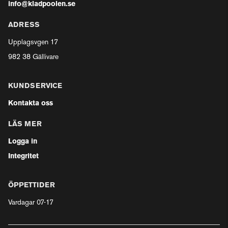
info@kladpoolen.se
ADRESS
Upplagsvgen 17
982 38 Gällivare
KUNDSERVICE
Kontakta oss
LÄS MER
Logga in
Integritet
ÖPPETTIDER
Vardagar 07-17