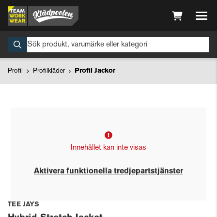
Profil
Profilkläder
Profil Jackor
Innehållet kan inte visas
Aktivera funktionella tredjepartstjänster
TEE JAYS