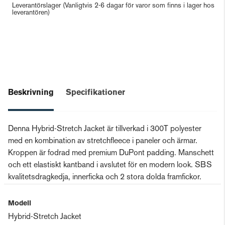
Leverantörslager
(Vanligtvis 2-6 dagar för varor som finns i lager hos
leverantören)
Beskrivning
Specifikationer
Denna Hybrid-Stretch Jacket är tillverkad i 300T polyester
med en kombination av stretchfleece i paneler och ärmar.
Kroppen är fodrad med premium DuPont padding. Manschett
och ett elastiskt kantband i avslutet för en modern look. SBS
kvalitetsdragkedja, innerficka och 2 stora dolda framfickor.
Modell
Hybrid-Stretch Jacket