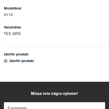
Modellkod
9110
Varumärke
TEE JAYS
Jämför produkt
Jämför produkt
Missa inte några nyheter!
E-postadress