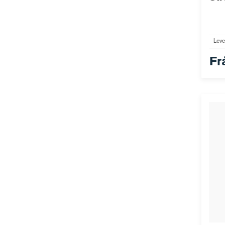
Leve
Fr