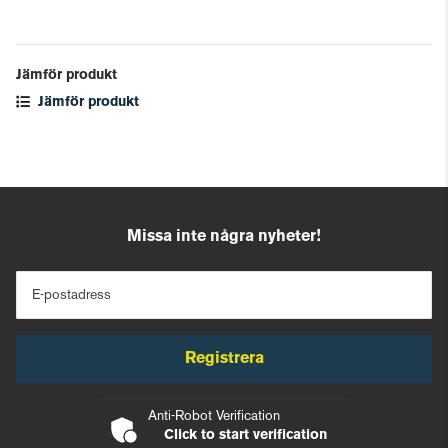
Jämför produkt
Jämför produkt
Missa inte några nyheter!
E-postadress
Registrera
Anti-Robot Verification
Click to start verification