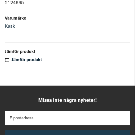
2124665
Varumärke
Kask
Jämför produkt
Jämför produkt
Missa inte några nyheter!
E-postadress