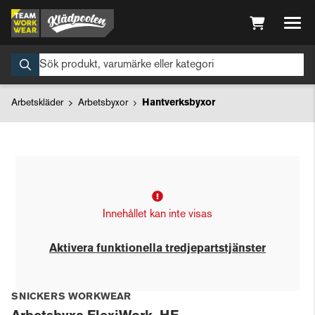
Arbetskläder
Arbetsbyxor
Hantverksbyxor
Innehållet kan inte visas
Aktivera funktionella tredjepartstjänster
SNICKERS WORKWEAR