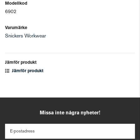
Modellkod
6902
Varumärke
Snickers Workwear
Jämför produkt
Jämför produkt
Missa inte några nyheter!
E-postadress