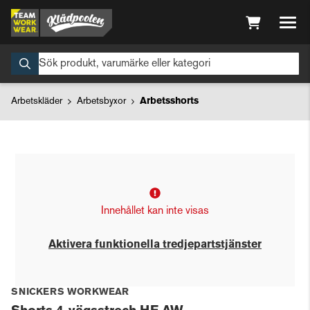
Arbetskläder
Arbetsbyxor
Arbetsshorts
Innehållet kan inte visas
Aktivera funktionella tredjepartstjänster
SNICKERS WORKWEAR