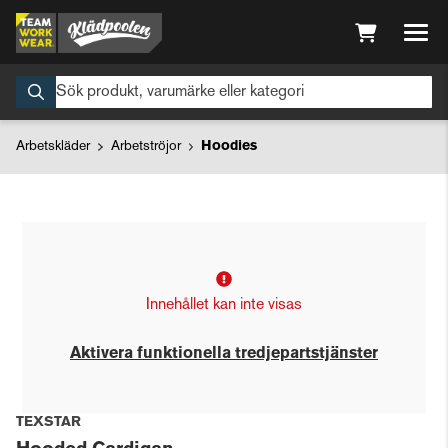
Arbetskläder
Arbetströjor
Hoodies
Innehållet kan inte visas
Aktivera funktionella tredjepartstjänster
TEXSTAR